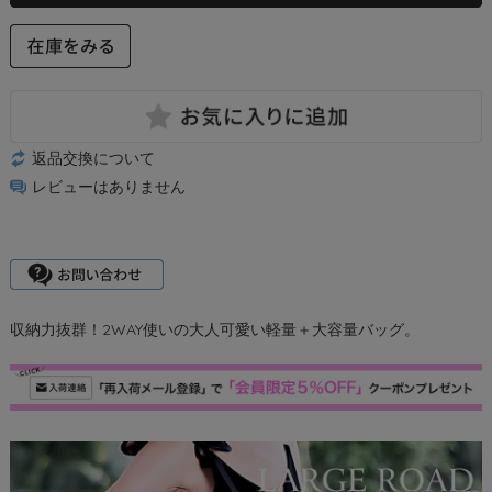
返品交換について
レビューはありません
収納力抜群！2WAY使いの大人可愛い軽量＋大容量バッグ。