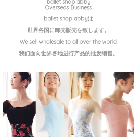
ballet shop abby
Overseas Business
ballet shop abbyは
世界各国に卸売販売を致します。
We sell wholesale to all over the world.
我们面向世界各地进行产品的批发销售。