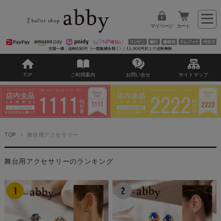
マイページ
カート
TOP
ご利用案内
お問い合せ
サイトマップ
TOP
舞台用アクセサリー
舞台用アクセサリーのランキング