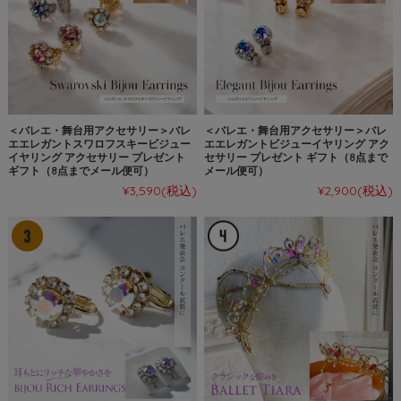
＜バレエ・舞台用アクセサリー＞バレ
＜バレエ・舞台用アクセサリー＞バレ
エエレガントスワロフスキービジュー
エエレガントビジューイヤリング アク
イヤリング アクセサリー プレゼント
セサリー プレゼント ギフト（8点まで
ギフト（8点までメール便可）
メール便可）
¥3,590
(税込)
¥2,900
(税込)