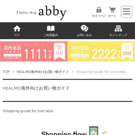
マイページ
カート
TOP
ご利用案内
お問い合せ
サイトマップ
TOP
HEALMO海外向けお買い物ガイド
Shopping guide for overseas
HEALMO海外向けお買い物ガイド
Shopping guide for overseas