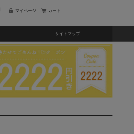
マイページ
カート
サイトマップ