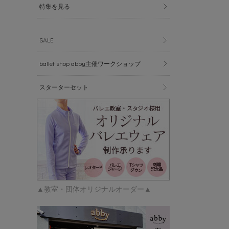
特集を見る
SALE
ballet shop abby主催ワークショップ
スターターセット
▲教室・団体オリジナルオーダー▲