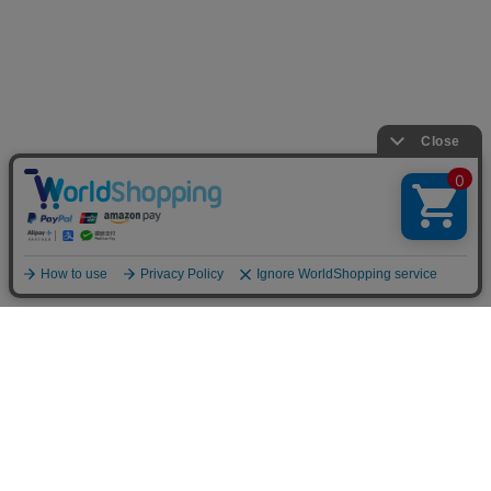
お店のトップへ戻る
カートをみる
マイページ
お客様レビュー
ご利用ガイド
返品・交換について