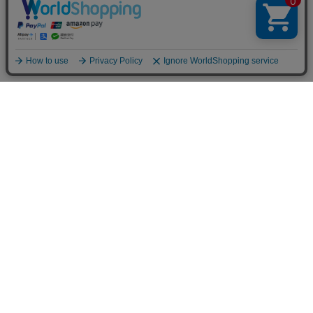
お店のトップへ戻る
カートをみる
マイページ
お客様レビュー
ご利用ガイド
返品・交換について
メルマガ登録
お知らせ
お問い合わせ
個人情報の取扱い