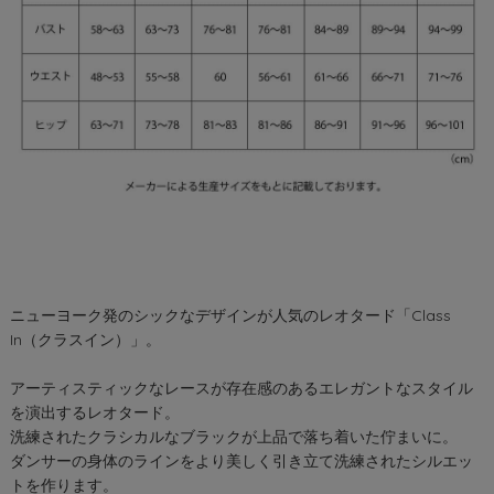
ニューヨーク発のシックなデザインが人気のレオタード「Class
In（クラスイン）」。
アーティスティックなレースが存在感のあるエレガントなスタイル
を演出するレオタード。
洗練されたクラシカルなブラックが上品で落ち着いた佇まいに。
ダンサーの身体のラインをより美しく引き立て洗練されたシルエッ
トを作ります。