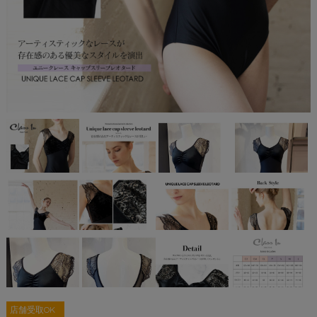
店舗受取OK