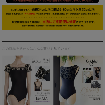
この商品を見た人はこんな商品も見ています