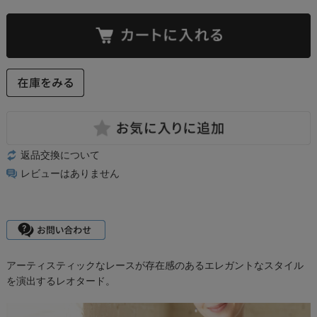
返品交換について
レビューはありません
アーティスティックなレースが存在感のあるエレガントなスタイル
を演出するレオタード。