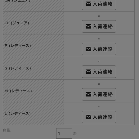
CM（ジュニア）
×
CL（ジュニア）
×
P（レディース）
×
S（レディース）
×
M（レディース）
×
L（レディース）
数量:
着