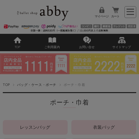
マイページ
カート
TOP
ご利用案内
お問い合せ
サイトマップ
TOP
バッグ・ケース・ポーチ
ポーチ・巾着
ポーチ・巾着
レッスンバッグ
衣装バッグ