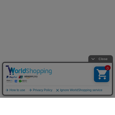
お店のトップへ戻る
カートをみる