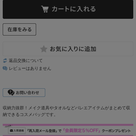
返品交換について
レビューはありません
収納力抜群！メイク道具やタオルなどバレエアイテムがまとめて収
納できるコスメバッグです。