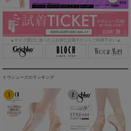
▲サイズ選びに迷ったらお得な試着チケットご利用下さい▲
トウシューズのランキング