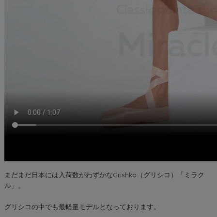
まだまだ日本には入荷数がわずかなGrishko（グリシコ）「ミラク
ル」。
グリシコの中でも最軽量モデルとなっております。