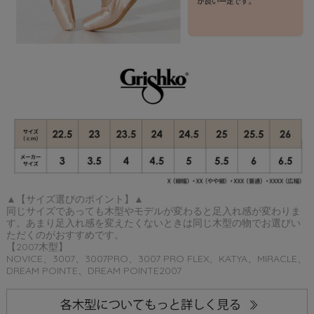
▲【サイズ選びのポイント】▲
同じサイズであっても木型やモデルが変わると足入れ感が変わりま
す。あまり足入れ感を変えたくないときは同じ木型の物でお選びい
ただくのがおすすめです。
【2007木型】
NOVICE、3007、3007PRO、3007 PRO FLEX、KATYA、MIRACLE、
DREAM POINTE、DREAM POINTE2007