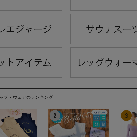
ップ・ウェアのランキング