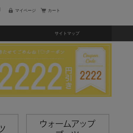
マイページ
カート
サイトマップ