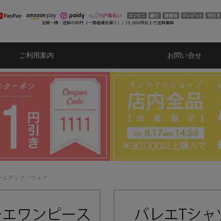
ご利用案内
お問い合せ
ームアップ・ウェア