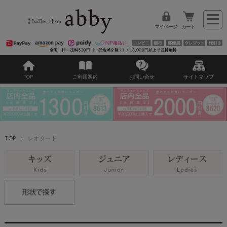
マイページ
カート
TOP
ご利用案内
お問い合せ
サイトマップ
TOP
レオタード