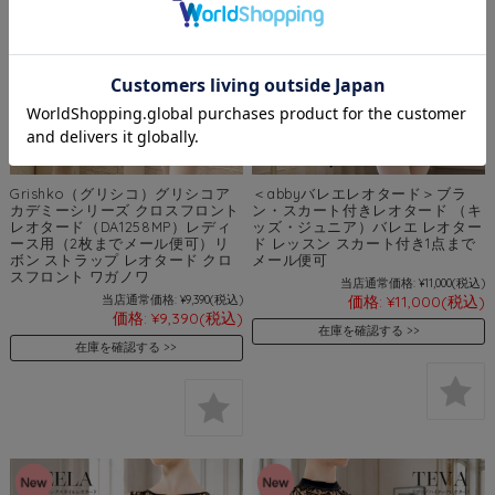
Grishko（グリシコ）グリシコア
＜abbyバレエレオタード＞ブラ
カデミーシリーズ クロスフロント
ン・スカート付きレオタード （キ
レオタード（DA1258MP）レディ
ッズ・ジュニア）バレエ レオター
ース用（2枚までメール便可）リ
ド レッスン スカート付き1点まで
ボン ストラップ レオタード クロ
メール便可
スフロント ワガノワ
当店通常価格:
¥11,000
(税込)
当店通常価格:
¥9,390
(税込)
価格:
¥11,000
(税込)
価格:
¥9,390
(税込)
在庫を確認する
在庫を確認する