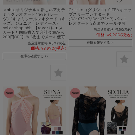
＜abbyオリジナル＞新しいアカデ
Grishko（グリシコ）SIERAキャッ
ミックレオタード“reve（レー
プスリーブレオタード
ヴ）”キャミソールレオタード（キ
(DA4072MP/DA4072MP) バレエ
ッズ、ジュニア、レディース）
レオタード 2点までメール便可
ballet shop abby【reveバレエス
当店通常価格:
¥9,900
(税込)
カートと同時購入で合計金額から
価格:
¥9,900
(税込)
200円OFF】※2枚までメール便可
在庫を確認する
当店通常価格:
¥8,990
(税込)
価格:
¥8,990
(税込)
在庫を確認する