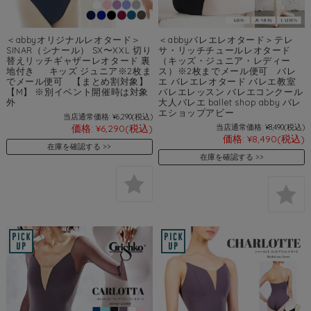
＜abbyオリジナルレオタード＞
＜abbyバレエレオタード＞テレ
SINAR（シナール） SX〜XXL 切り
サ・リッチチュールレオタード
替えリッチギャザーレオタード 裏
（キッズ・ジュニア・レディー
地付き キッズ ジュニア※2枚ま
ス）※2枚までメール便可 バレ
でメール便可 【まとめ割対象】
エ バレエレオタード バレエ教室
【M】 ※別イベント開催時は対象
バレエレッスン バレエコンクール
外
大人バレエ ballet shop abby バレ
エショップアビー
当店通常価格:
¥6,290
(税込)
価格:
¥6,290
(税込)
当店通常価格:
¥8,490
(税込)
価格:
¥8,490
(税込)
在庫を確認する
在庫を確認する