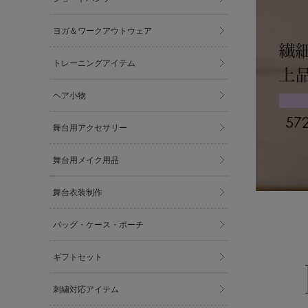
ヨガ＆ワークアウトウェア
トレーニングアイテム
ヘア小物
舞台用アクセサリー
舞台用メイク用品
舞台衣装制作
バッグ・ケース・ポーチ
ギフトセット
刺繍対応アイテム