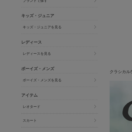
ブランドで探す
キッズ・ジュニア
キッズ・ジュニアを見る
レディース
レディースを見る
ボーイズ・メンズ
クラシカル
ボーイズ・メンズを見る
アイテム
レオタード
スカート