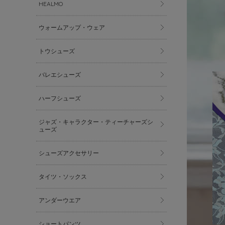
HEALMO
ウォームアップ・ウェア
トウシューズ
バレエシューズ
ハーフシューズ
ジャズ・キャラクター・ティーチャーズシ
ューズ
シューズアクセサリー
タイツ・ソックス
アンダーウエア
ショートパンツ