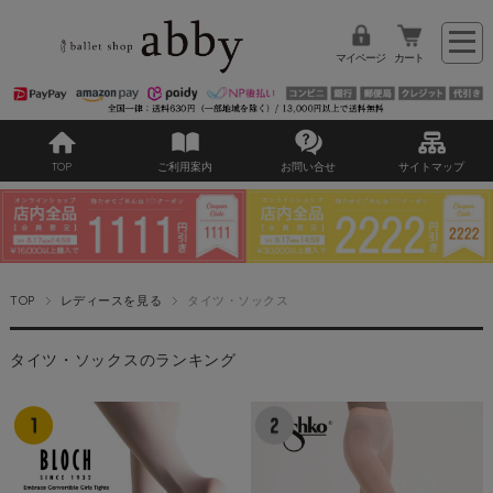
マイページ
カート
TOP
ご利用案内
お問い合せ
サイトマップ
TOP
レディースを見る
タイツ・ソックス
タイツ・ソックスのランキング