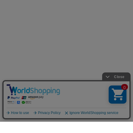
お店のトップへ戻る
カートをみる