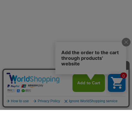
お店のトップへ戻る
カートをみる