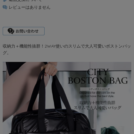
レビューはありません
収納力＋機能性抜群！2WAY使いのスリムで大人可愛いボストンバッ
グ。