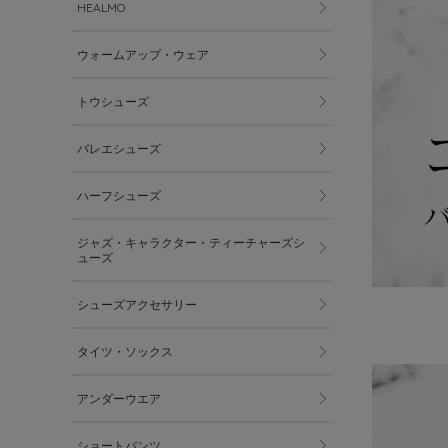
HEALMO
ウォームアップ・ウェア
トウシューズ
バレエシューズ
ハーフシューズ
ジャズ・キャラクター・ティーチャーズシ
ューズ
シューズアクセサリー
タイツ・ソックス
アンダーウエア
ショートパンツ