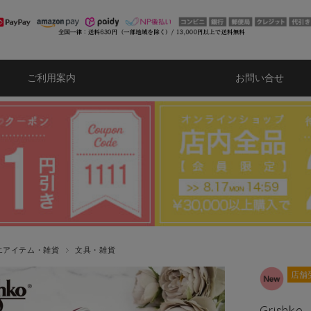
ご利用案内
お問い合せ
エアイテム・雑貨
文具・雑貨
店舗
Grish