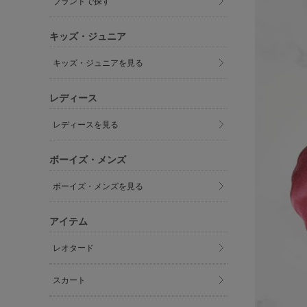
ブランドで探す
キッズ・ジュニア
キッズ・ジュニアを見る
レディース
レディースを見る
ボーイズ・メンズ
ボーイズ・メンズを見る
アイテム
レオタード
スカート