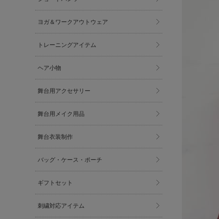
ヨガ＆ワークアウトウェア
トレーニングアイテム
ヘア小物
舞台用アクセサリー
舞台用メイク用品
舞台衣装制作
バッグ・ケース・ポーチ
ギフトセット
刺繍対応アイテム