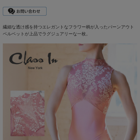
繊細な透け感を持つエレガントなフラワー柄が入ったバーンアウト
ベルベットが上品でラグジュアリーな一枚。