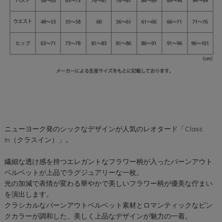
ニューヨーク発のシックなデザインが人気のレオタード「Class
In（クラスイン）」。
繊細な透け感を持つエレガントなフラワー柄が入ったバーンアウト
ベルベットが上品でラグジュアリーな一枚。
光の加減で表情が変わる華やかで美しいフラワー柄が優美な佇まい
を演出します。
クラシカルなバーンアウトベルベット素材とロマンティックなピン
クカラーが調和した、美しく上品なデザインが魅力の一着。