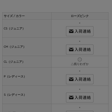
サイズ / カラー
ローズピンク
×
CS（ジュニア）
×
CM（ジュニア）
CL（ジュニア）
△残りわずか
×
P（レディース）
×
S（レディース）
×