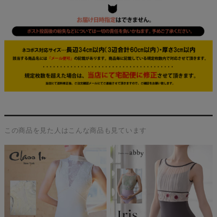
この商品を見た人はこんな商品も見ています