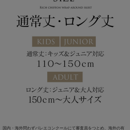
国内・海外問わずバレエコンクールにて審査員をつとめ、海外の有