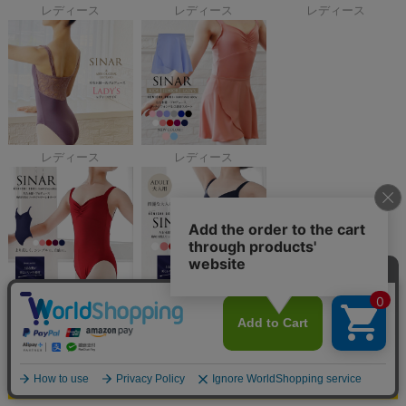
レディース
レディース
レディース
レディース
レディース
キッズ・ジュニア
レディース