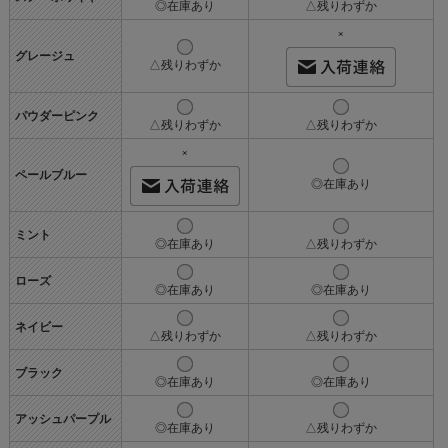
◎在庫あり
△残りわずか
×
グレージュ
△残りわずか
パウダーピンク
△残りわずか
△残りわずか
×
ペールブルー
◎在庫あり
ミント
◎在庫あり
△残りわずか
ローズ
◎在庫あり
◎在庫あり
ネイビー
△残りわずか
△残りわずか
ブラック
◎在庫あり
◎在庫あり
アッシュパープル
◎在庫あり
△残りわずか