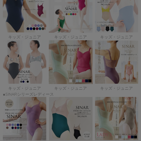
キッズ・ジュニア
キッズ・ジュニア
キッズ・ジュニア
キッズ・ジュニア
キッズ・ジュニア
キッズ・ジュニア
●SINARシリーズレディース