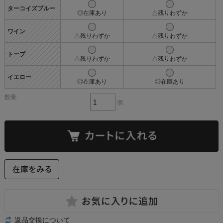
ターコイズブルー
◎在庫あり
△残りわずか
ワイン
△残りわずか
△残りわずか
トープ
△残りわずか
△残りわずか
イエロー
◎在庫あり
◎在庫あり
数量:
個
返品交換について