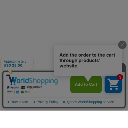
お店のトップへ戻る
カートをみる