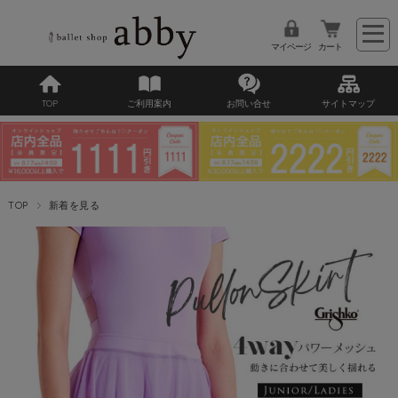
マイページ
カート
TOP
ご利用案内
お問い合せ
サイトマップ
TOP
新着を見る