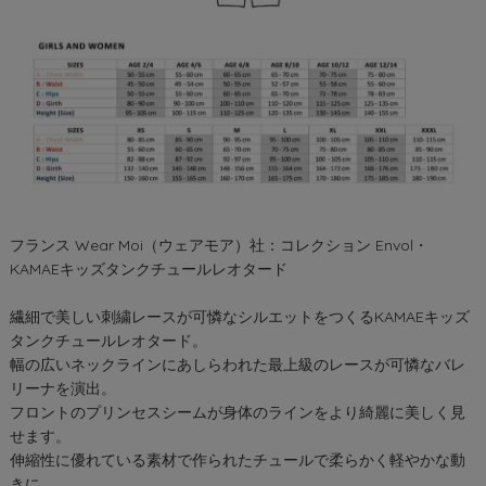
フランス Wear Moi（ウェアモア）社：コレクション Envol・
KAMAEキッズタンクチュールレオタード
繊細で美しい刺繍レースが可憐なシルエットをつくるKAMAEキッズ
タンクチュールレオタード。
幅の広いネックラインにあしらわれた最上級のレースが可憐なバレ
リーナを演出。
フロントのプリンセスシームが身体のラインをより綺麗に美しく見
せます。
伸縮性に優れている素材で作られたチュールで柔らかく軽やかな動
きに。