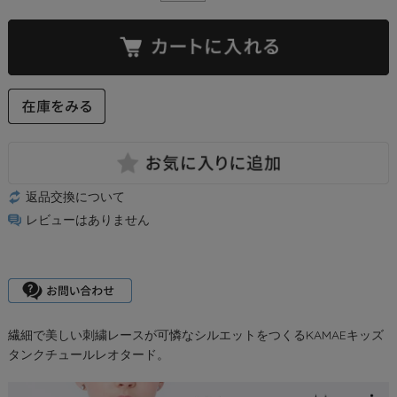
返品交換について
レビューはありません
繊細で美しい刺繍レースが可憐なシルエットをつくるKAMAEキッズ
タンクチュールレオタード。