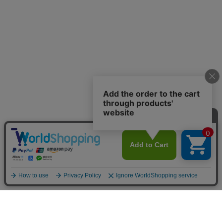
お店のトップへ戻る
カートをみる