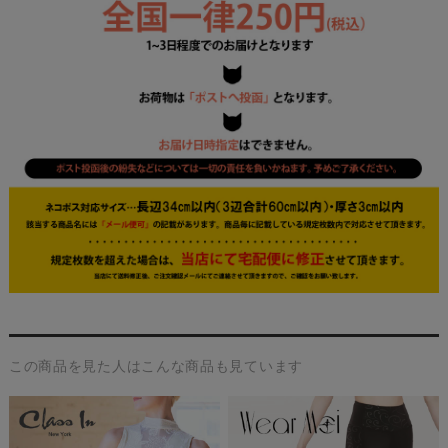
この商品を見た人はこんな商品も見ています