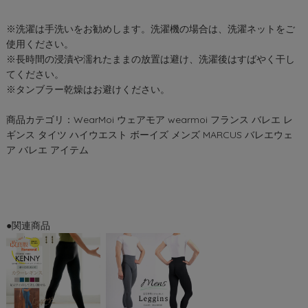
※洗濯は手洗いをお勧めします。洗濯機の場合は、洗濯ネットをご
使用ください。
※長時間の浸漬や濡れたままの放置は避け、洗濯後はすばやく干し
てください。
※タンブラー乾燥はお避けください。
商品カテゴリ：WearMoi ウェアモア wearmoi フランス バレエ レ
ギンス タイツ ハイウエスト ボーイズ メンズ MARCUS バレエウェ
ア バレエ アイテム
●関連商品