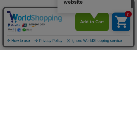
お店のトップへ戻る
カートをみる
マイページ
お客様レビュー
ご利用ガイド
返品・交換について
メルマガ登録
お知らせ
お問い合わせ
個人情報の取扱い