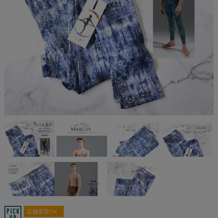
店舗受取OK