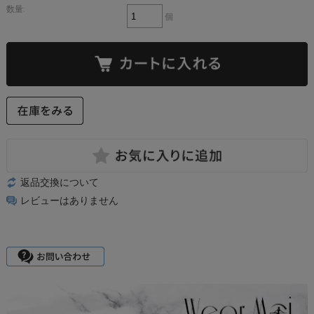
数量:
個
返品交換について
レビューはありません