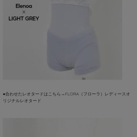
●合わせたレオタードはこちら→
FLORA（フローラ）レディースオ
リジナルレオタード