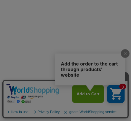
お店のトップへ戻る
カートをみる