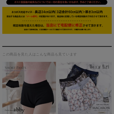
この商品を見た人はこんな商品も見ています