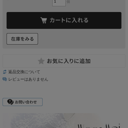
個
返品交換について
レビューはありません