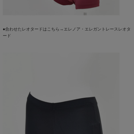
●合わせたレオタードはこちら→
エレノア・エレガントレースレオタ
ード