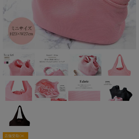
店舗受取OK