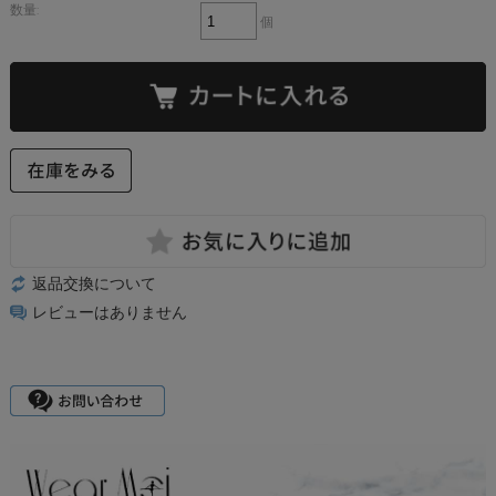
数量:
個
返品交換について
レビューはありません