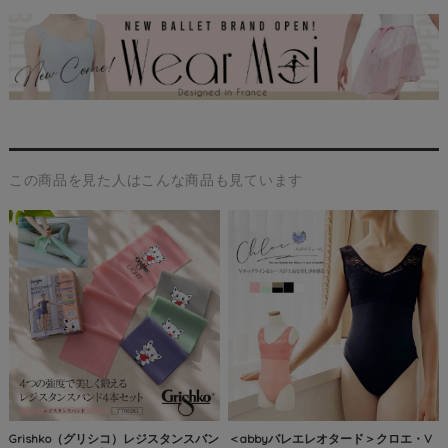
この商品を見た人はこんな商品も見ています
Grishko（グリシコ）レジスタンスバン
＜abbyバレエレオタード＞クロエ・V