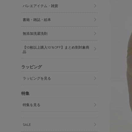
バレエアイテム・雑貨
書籍・雑誌・絵本
無添加洗濯洗剤
【10枚以上購入10％OFF】まとめ割対象商
品
ラッピング
ラッピングを見る
特集
特集を見る
SALE