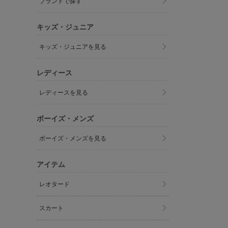
ブランドで探す
キッズ・ジュニア
キッズ・ジュニアを見る
レディース
レディースを見る
ボーイズ・メンズ
ボーイズ・メンズを見る
アイテム
レオタード
スカート