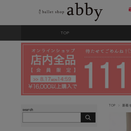
TOP
TOP
新着