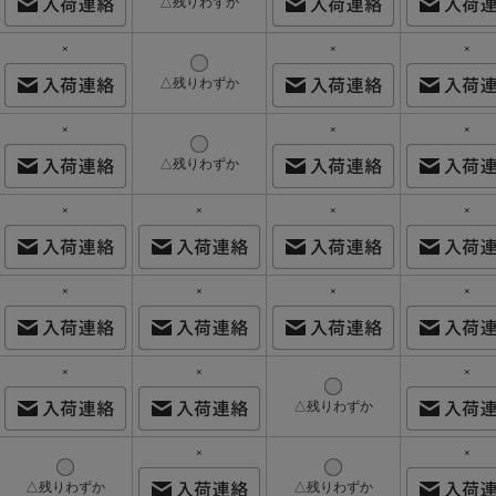
△残りわずか
×
×
×
△残りわずか
×
×
×
△残りわずか
×
×
×
×
×
×
×
×
×
×
×
△残りわずか
×
×
△残りわずか
△残りわずか