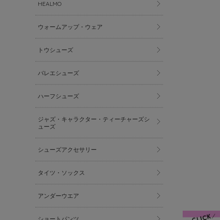
HEALMO
ウォームアップ・ウェア
トウシューズ
バレエシューズ
ハーフシューズ
ジャズ・キャラクター・ティーチャーズシ
ューズ
シューズアクセサリー
タイツ・ソックス
アンダーウエア
ショートパンツ