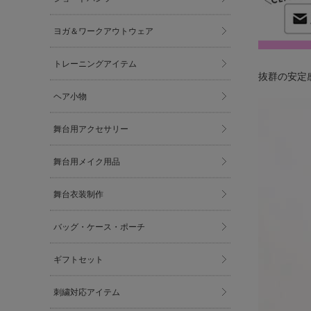
ヨガ＆ワークアウトウェア
トレーニングアイテム
抜群の安定感
ヘア小物
舞台用アクセサリー
舞台用メイク用品
舞台衣装制作
バッグ・ケース・ポーチ
ギフトセット
刺繍対応アイテム