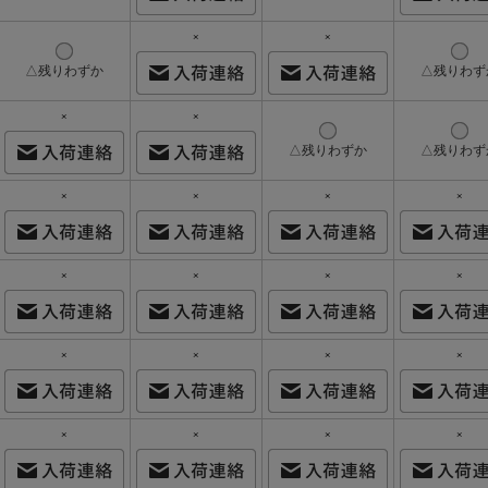
×
×
△残りわずか
△残りわず
×
×
△残りわずか
△残りわず
×
×
×
×
×
×
×
×
×
×
×
×
×
×
×
×