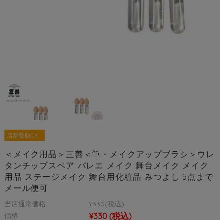
店舗受取OK
＜メイク用品＞三善＜筆・メイクアップブラシ＞ウレ
タンチップスペア バレエ メイク 舞台メイク メイク
用品 ステージメイク 舞台用化粧品 みつよし 5点まで
メール便可
当店通常価格:
¥330
(税込)
¥330
(税込)
価格: