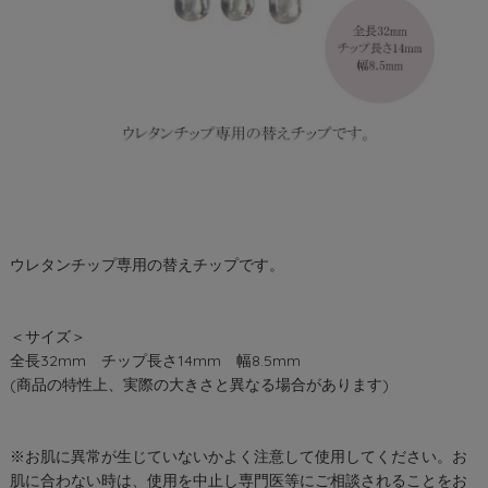
ウレタンチップ専用の替えチップです。
＜サイズ＞
全長32mm チップ長さ14mm 幅8.5mm
(商品の特性上、実際の大きさと異なる場合があります)
※お肌に異常が生じていないかよく注意して使用してください。お
肌に合わない時は、使用を中止し専門医等にご相談されることをお