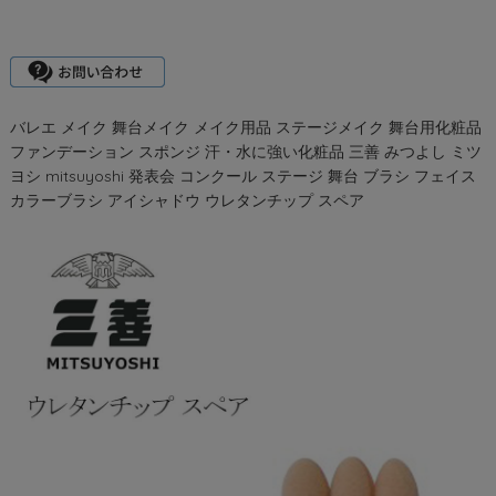
バレエ メイク 舞台メイク メイク用品 ステージメイク 舞台用化粧品
ファンデーション スポンジ 汗・水に強い化粧品 三善 みつよし ミツ
ヨシ mitsuyoshi 発表会 コンクール ステージ 舞台 ブラシ フェイス
カラーブラシ アイシャドウ ウレタンチップ スペア