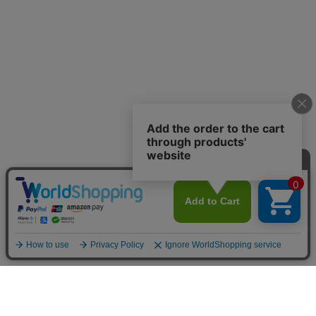
お店のトップへ戻る
カートをみる