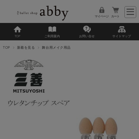
マイページ
カート
TOP
ご利用案内
お問い合せ
サイトマップ
TOP
新着を見る
舞台用メイク用品