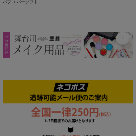
パフ エバーソフト