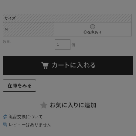
サイズ
M
◎在庫あり
数量:
個
返品交換について
レビューはありません