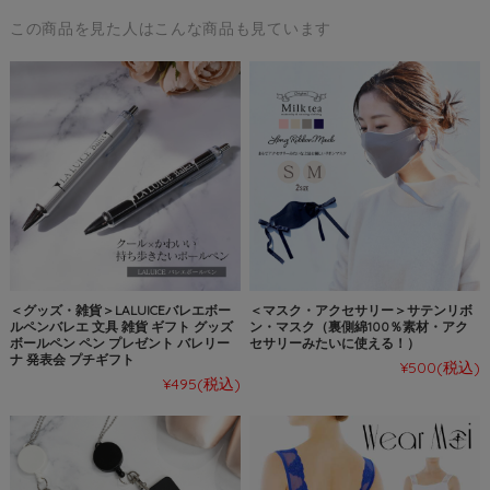
この商品を見た人はこんな商品も見ています
＜グッズ・雑貨＞LALUICEバレエボー
＜マスク・アクセサリー＞サテンリボ
ルペンバレエ 文具 雑貨 ギフト グッズ
ン・マスク（裏側綿100％素材・アク
ボールペン ペン プレゼント バレリー
セサリーみたいに使える！）
ナ 発表会 プチギフト
¥500
(税込)
¥495
(税込)