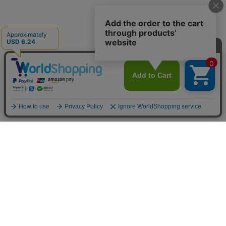
お店のトップへ戻る
カートをみる
マイページ
お客様レビュー
ご利用ガイド
返品・交換について