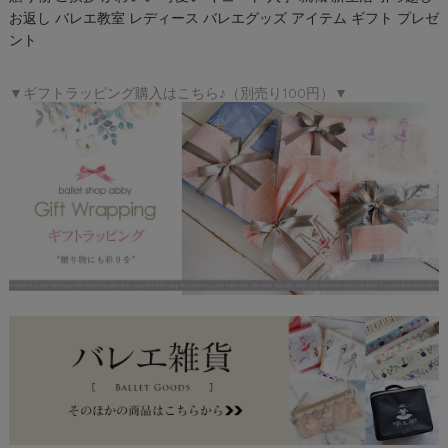
お返し バレエ教室 レディース バレエグッズ アイテム ギフト プレゼ
ント
▼ギフトラッピング購入はこちら♪（別売り100円）▼