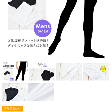
店舗受取OK