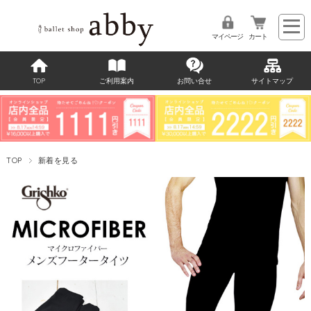
マイページ
カート
TOP
ご利用案内
お問い合せ
サイトマップ
TOP
新着を見る