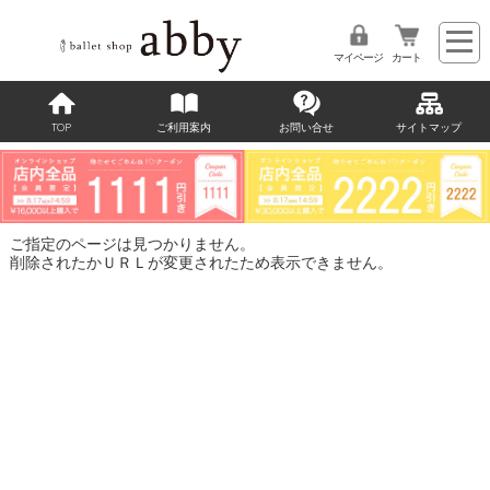
マイページ
カート
TOP
ご利用案内
お問い合せ
サイトマップ
ご指定のページは見つかりません。
削除されたかＵＲＬが変更されたため表示できません。