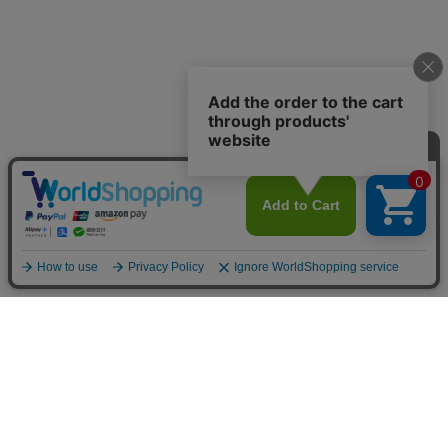
お店のトップへ戻る
カートをみる
マイページ
お客様レビュー