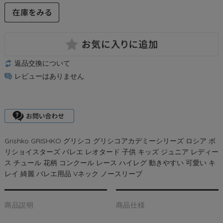
返品交換について
レビューはありません
Grishko GRISHKO グリシコ グリシコアカデミーシリーズ ロシア ボ
リショイスターズ バレエ レオタード 子供 キッズ ジュニア レディー
ス チュール 花柄 コンクール レース ハイレグ 動きやすい 可愛い キ
レイ 綺麗 バレエ用品 Vネック ノースリーブ
商品説明
商品仕様