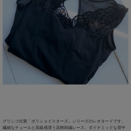
グリシコ社製「ボリショイスターズ」シリーズのレオタードです。
繊細なチュールと高級感漂う花柄刺繍レース、ダイナミックな背中