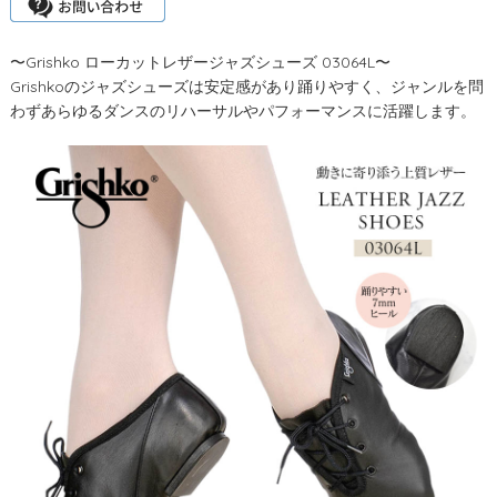
〜Grishko ローカットレザージャズシューズ 03064L〜
Grishkoのジャズシューズは安定感があり踊りやすく、ジャンルを問
わずあらゆるダンスのリハーサルやパフォーマンスに活躍します。