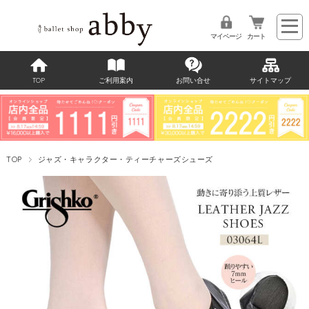
マイページ
カート
TOP
ご利用案内
お問い合せ
サイトマップ
TOP
ジャズ・キャラクター・ティーチャーズシューズ