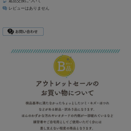
返品交換について
レビューはありません