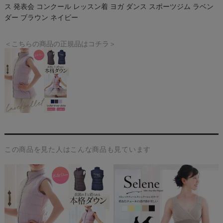
ス 発表会 コンクール レッスン着 ヨガ ダンス スポーツジム ラベン
ダー ブラウン ネイビー
＜こちらの商品の正規品はコチラ＞
この商品を見た人はこんな商品も見ています