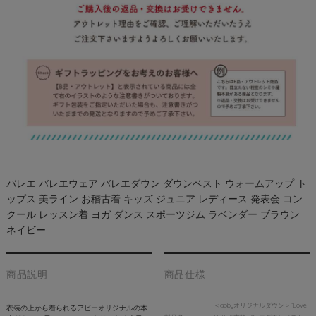
バレエ バレエウェア バレエダウン ダウンベスト ウォームアップ ト
ップス 美ライン お稽古着 キッズ ジュニア レディース 発表会 コン
クール レッスン着 ヨガ ダンス スポーツジム ラベンダー ブラウン
ネイビー
商品説明
商品仕様
＜abbyオリジナルダウン＞“Love
衣装の上から着られるアビーオリジナルの本