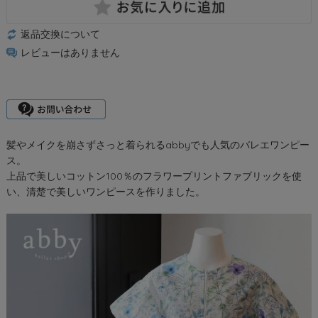
返品交換について
レビューはありません
髪やメイクを崩さずさっと着られるabbyでも人気のバレエワンピー
ス。
上品で美しいコットン100％のフラワープリントファブリックを使
い、清楚で美しいワンピースを作りました。