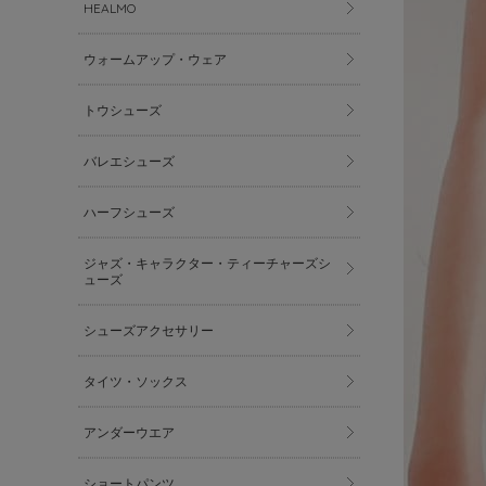
HEALMO
ウォームアップ・ウェア
トウシューズ
バレエシューズ
ハーフシューズ
ジャズ・キャラクター・ティーチャーズシ
ューズ
シューズアクセサリー
タイツ・ソックス
アンダーウエア
ショートパンツ