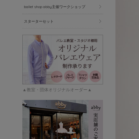
ballet shop abby主催ワークショップ
スターターセット
▲教室・団体オリジナルオーダー▲