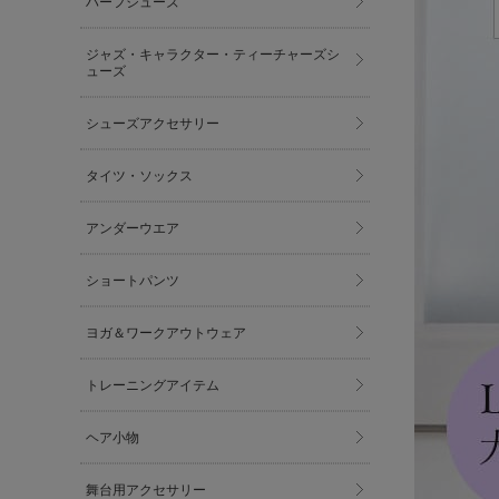
ハーフシューズ
ジャズ・キャラクター・ティーチャーズシ
ューズ
シューズアクセサリー
タイツ・ソックス
アンダーウエア
ショートパンツ
ヨガ＆ワークアウトウェア
トレーニングアイテム
ヘア小物
舞台用アクセサリー