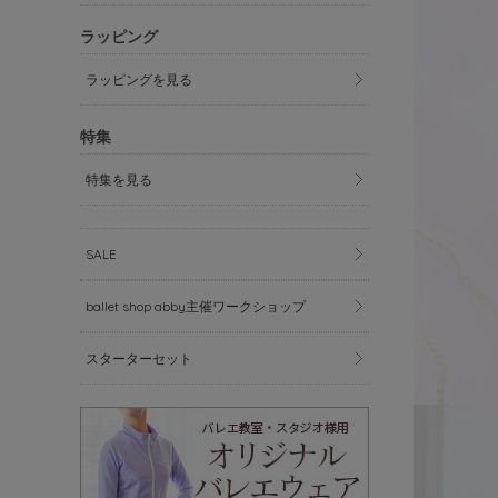
ラッピング
ラッピングを見る
特集
特集を見る
SALE
ballet shop abby主催ワークショップ
スターターセット