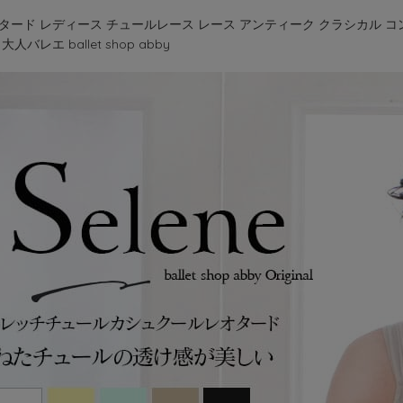
タード レディース チュールレース レース アンティーク クラシカル コ
人バレエ ballet shop abby