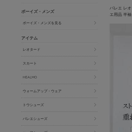
バレエ レオ
ボーイズ・メンズ
エ用品 半袖 大
ボーイズ・メンズを見る
アイテム
レオタード
スカート
HEALMO
ウォームアップ・ウェア
トウシューズ
バレエシューズ