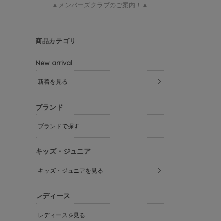
▲メンバーズクラブのご案内！▲
商品カテゴリ
New arrival
新着を見る
ブランド
ブランドで探す
キッズ・ジュニア
キッズ・ジュニアを見る
レディース
レディースを見る