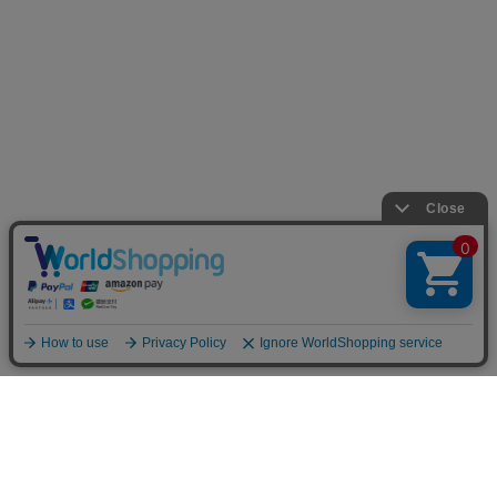
お店のトップへ戻る
カートをみる
マイページ
お客様レビュー